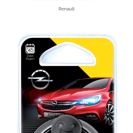
Renault