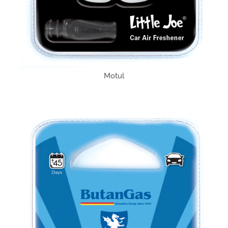
Motul