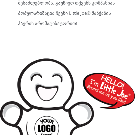
შესაძლებლობა. გაუწიეთ თქვენს კომპანიას
პოპულარიზაცია ჩვენი Little Joe® მანქანის
ჰაერის არომატიზატორით!