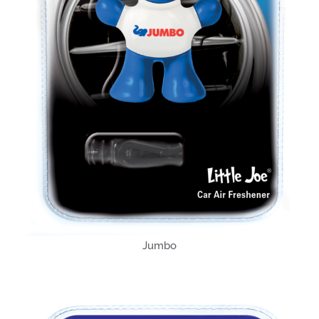
Jumbo