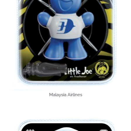
Malaysia Airlines