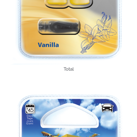
Total