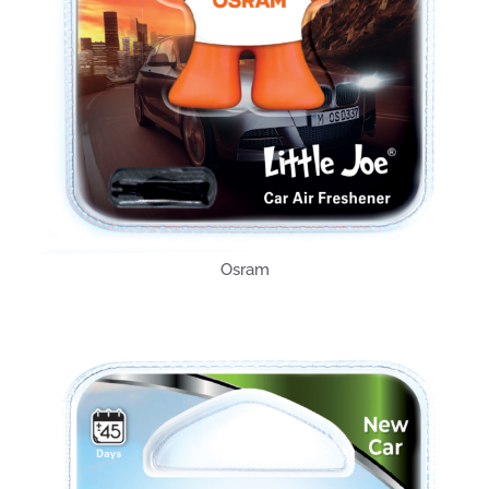
Osram