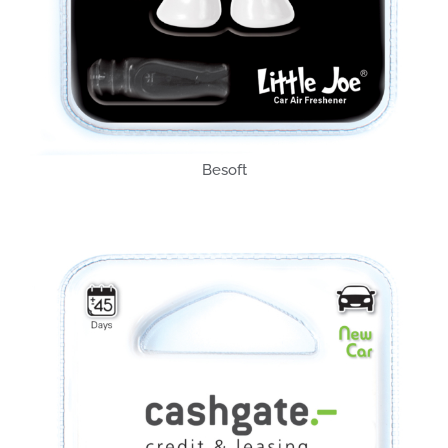
Besoft