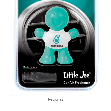
Petronas