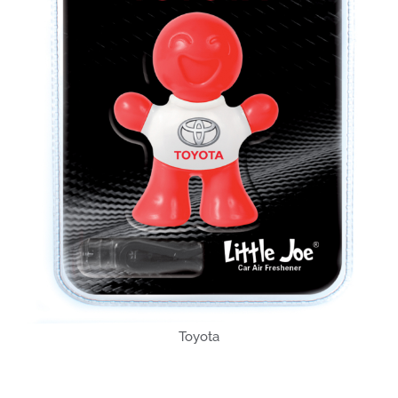
Toyota