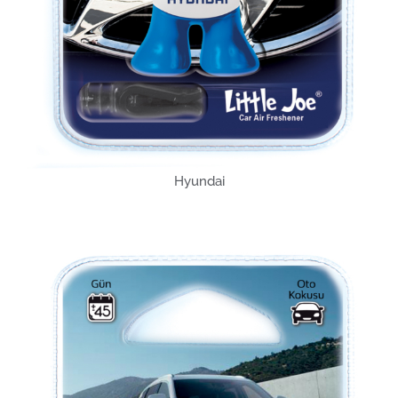
Hyundai